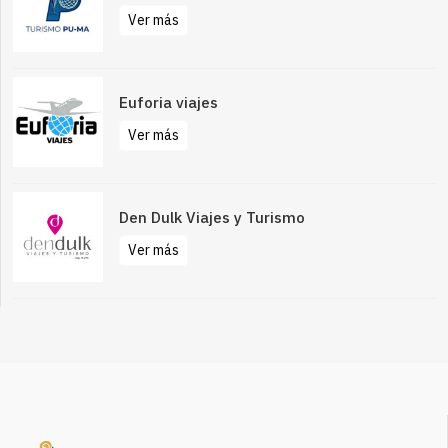
Ver más
Euforia viajes
Ver más
Den Dulk Viajes y Turismo
Ver más