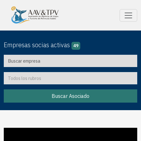
Empresas socias activas
49
Buscar Asociado