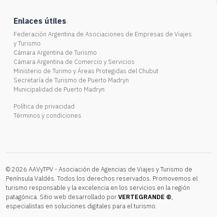
Enlaces útiles
Federación Argentina de Asociaciones de Empresas de Viajes
y Turismo
Cámara Argentina de Turismo
Cámara Argentina de Comercio y Servicios
Ministerio de Turimo y Áreas Protegidas del Chubut
Secretaría de Turismo de Puerto Madryn
Municipalidad de Puerto Madryn
Política de privacidad
Términos y condiciones
© 2026 AAVyTPV - Asociación de Agencias de Viajes y Turismo de
Península Valdés. Todos los derechos reservados. Promovemos el
turismo responsable y la excelencia en los servicios en la región
patagónica. Sitio web desarrollado por
VERTEGRANDE ©
,
especialistas en soluciones digitales para el turismo.