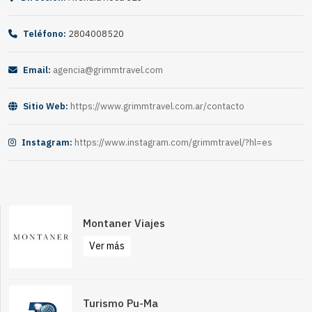
Teléfono:
2804008520
Email:
agencia@grimmtravel.com
Sitio Web:
https://www.grimmtravel.com.ar/contacto
Instagram:
https://www.instagram.com/grimmtravel/?hl=es
Montaner Viajes
Ver más
Turismo Pu-Ma