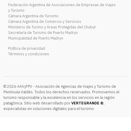
Federación Argentina de Asociaciones de Empresas de Viajes
y Turismo
Cámara Argentina de Turismo
Cámara Argentina de Comercio y Servicios
Ministerio de Turimo y Áreas Protegidas del Chubut
Secretaría de Turismo de Puerto Madryn
Municipalidad de Puerto Madryn
Política de privacidad
Términos y condiciones
© 2026 AAVyTPV - Asociación de Agencias de Viajes y Turismo de
Península Valdés. Todos los derechos reservados. Promovemos el
turismo responsable y la excelencia en los servicios en la región
patagónica. Sitio web desarrollado por
VERTEGRANDE ©
,
especialistas en soluciones digitales para el turismo.