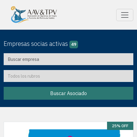
Empresas socias activas
49
Buscar Asociado
25% OFF