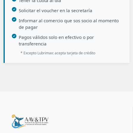
Tener la cuota al día
Solicitar el voucher en la secretaría
Informar al comercio que sos socio al momento
de pagar
Pagos válidos solo en efectivo o por
transferencia
* Excepto Lubrimax: acepta tarjeta de crédito