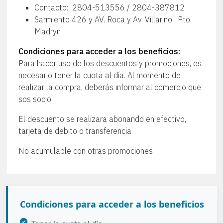
Contacto: 2804-513556 / 2804-387812
Sarmiento 426 y AV. Roca y Av. Villarino. Pto.
Madryn
Condiciones para acceder a los beneficios:
Para hacer uso de los descuentos y promociones, es
necesario tener la cuota al día. Al momento de
realizar la compra, deberás informar al comercio que
sos socio.
El descuento se realizara abonando en efectivo,
tarjeta de debito o transferencia
No acumulable con otras promociones
Condiciones para acceder a los beneficios